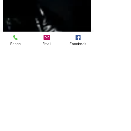
Phone
Email
Facebook