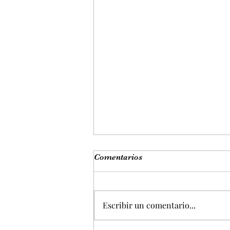
Comentarios
Escribir un comentario...